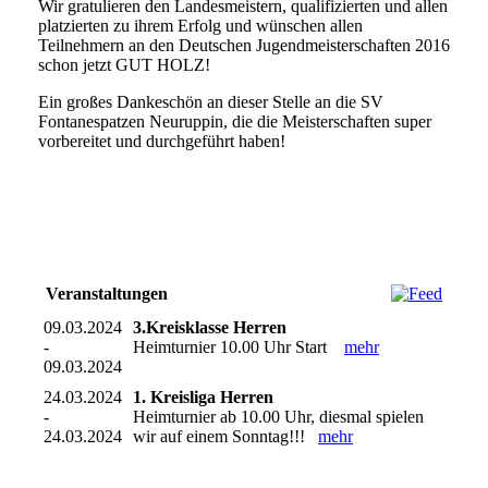
Wir gratulieren den Landesmeistern, qualifizierten und allen
platzierten zu ihrem Erfolg und wünschen allen
Teilnehmern an den Deutschen Jugendmeisterschaften 2016
schon jetzt GUT HOLZ!
Ein großes Dankeschön an dieser Stelle an die SV
Fontanespatzen Neuruppin, die die Meisterschaften super
vorbereitet und durchgeführt haben!
Veranstaltungen
09.03.2024
3.Kreisklasse Herren
-
Heimturnier 10.00 Uhr Start
mehr
09.03.2024
24.03.2024
1. Kreisliga Herren
-
Heimturnier ab 10.00 Uhr, diesmal spielen
24.03.2024
wir auf einem Sonntag!!!
mehr