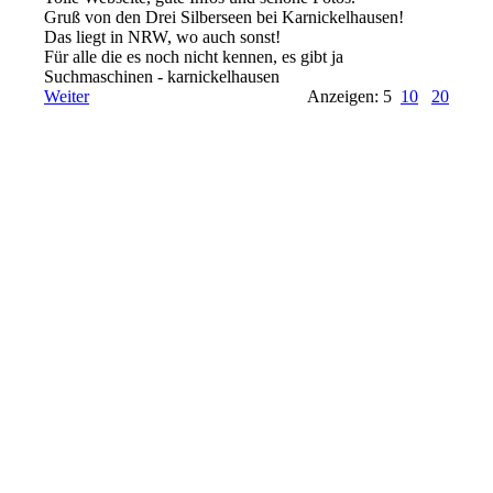
Gruß von den Drei Silberseen bei Karnickelhausen!
Das liegt in NRW, wo auch sonst!
Für alle die es noch nicht kennen, es gibt ja
Suchmaschinen - karnickelhausen
Weiter
Anzeigen: 5
10
20