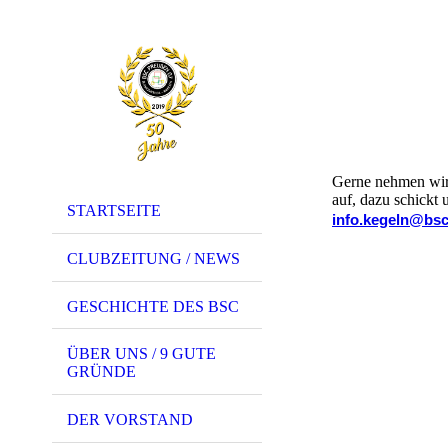
Gerne nehmen wir 
auf, dazu schickt 
STARTSEITE
info.kegeln@bsc
CLUBZEITUNG / NEWS
GESCHICHTE DES BSC
ÜBER UNS / 9 GUTE
GRÜNDE
DER VORSTAND