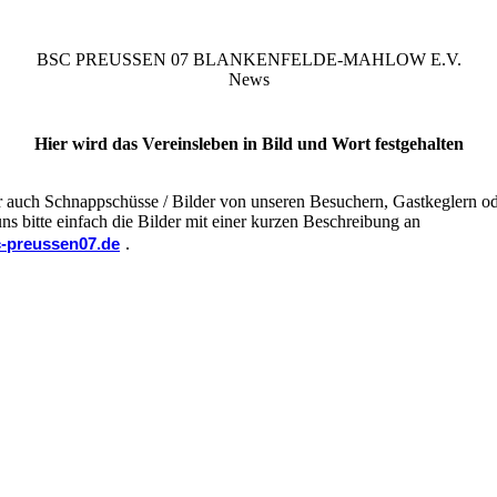
BSC PREUSSEN 07 BLANKENFELDE-MAHLOW E.V.
News
Hier wird das Vereinsleben in Bild und Wort festgehalten
auch Schnappschüsse / Bilder von unseren Besuchern, Gastkeglern ode
uns bitte einfach die Bilder mit einer kurzen Beschreibung an
-preussen07.de
.