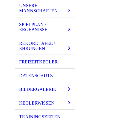
UNSERE
MANNSCHAFTEN
SPIELPLAN /
ERGEBNISSE
REKORDTAFEL /
EHRUNGEN
FREIZEITKEGLER
DATENSCHUTZ
BILDERGALERIE
KEGLERWISSEN
TRAININGSZEITEN