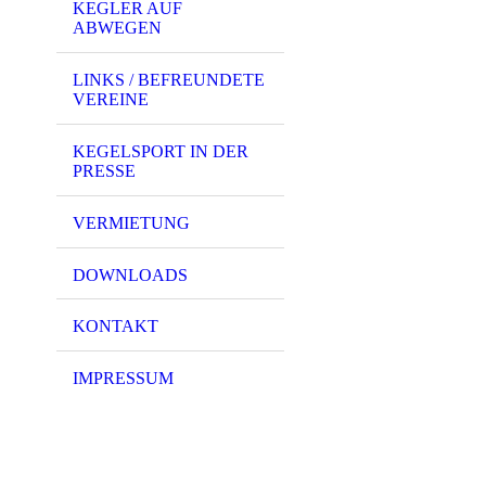
KEGLER AUF
ABWEGEN
LINKS / BEFREUNDETE
VEREINE
KEGELSPORT IN DER
PRESSE
VERMIETUNG
DOWNLOADS
KONTAKT
IMPRESSUM