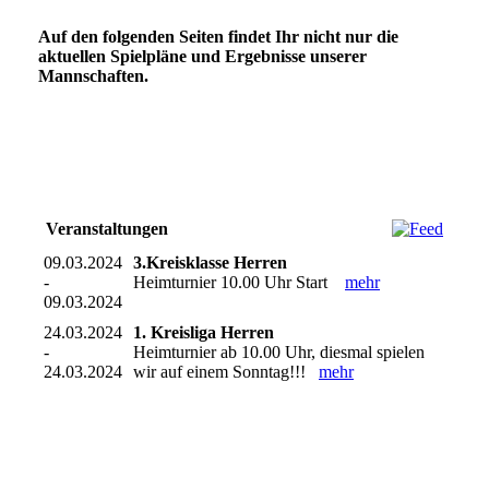
Auf den folgenden Seiten findet Ihr nicht nur die
aktuellen Spielpläne und Ergebnisse unserer
Mannschaften.
Veranstaltungen
09.03.2024
3.Kreisklasse Herren
-
Heimturnier 10.00 Uhr Start
mehr
09.03.2024
24.03.2024
1. Kreisliga Herren
-
Heimturnier ab 10.00 Uhr, diesmal spielen
24.03.2024
wir auf einem Sonntag!!!
mehr