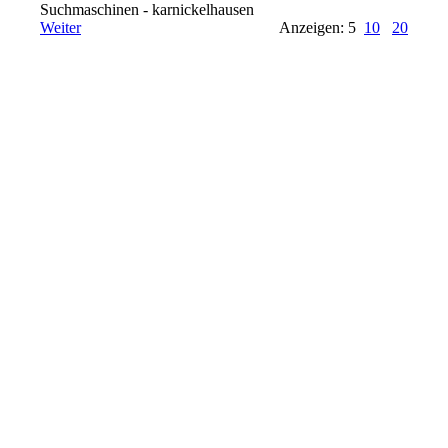
Suchmaschinen - karnickelhausen
Weiter
Anzeigen: 5
10
20