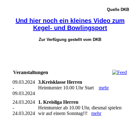
Quelle DKB
Und hier noch ein kleines Video zum
Kegel- und Bowlingsport
Zur Verfügung gestellt vom DKB
Veranstaltungen
09.03.2024
3.Kreisklasse Herren
-
Heimturnier 10.00 Uhr Start
mehr
09.03.2024
24.03.2024
1. Kreisliga Herren
-
Heimturnier ab 10.00 Uhr, diesmal spielen
24.03.2024
wir auf einem Sonntag!!!
mehr