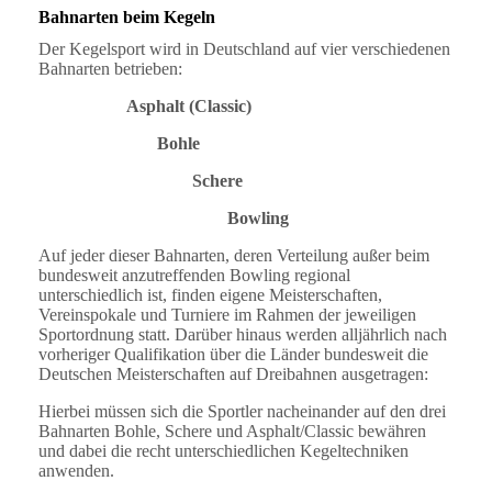
Bahnarten beim Kegeln
Der Kegelsport wird in Deutschland auf vier verschiedenen
Bahnarten betrieben:
Asphalt
(
Classic
)
Bohle
Schere
Bowling
Auf jeder dieser Bahnarten, deren Verteilung außer beim
bundesweit anzutreffenden Bowling regional
unterschiedlich ist, finden eigene Meisterschaften,
Vereinspokale und Turniere im Rahmen der jeweiligen
Sportordnung statt. Darüber hinaus werden alljährlich nach
vorheriger Qualifikation über die Länder bundesweit die
Deutschen Meisterschaften auf Dreibahnen ausgetragen:
Hierbei müssen sich die Sportler nacheinander auf den drei
Bahnarten Bohle, Schere und Asphalt/Classic bewähren
und dabei die recht unterschiedlichen Kegeltechniken
anwenden.