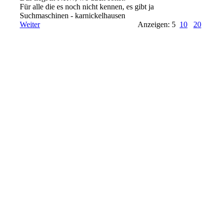
Für alle die es noch nicht kennen, es gibt ja
Suchmaschinen - karnickelhausen
Weiter
Anzeigen: 5
10
20